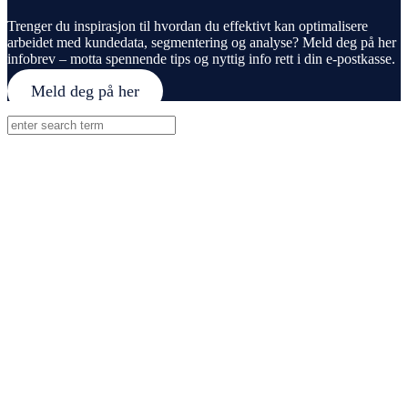
Trenger du inspirasjon til hvordan du effektivt kan optimalisere
arbeidet med kundedata, segmentering og analyse? Meld deg på her
infobrev – motta spennende tips og nyttig info rett i din e-postkasse.
Meld deg på her