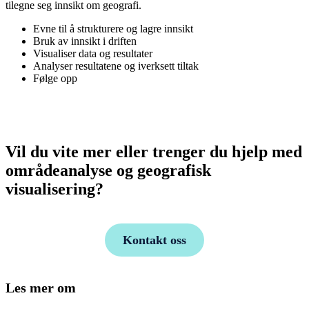
tilegne seg innsikt om geografi.
Evne til å strukturere og lagre innsikt
Bruk av innsikt i driften
Visualiser data og resultater
Analyser resultatene og iverksett tiltak
Følge opp
Vil du vite mer eller trenger du hjelp med
områdeanalyse og geografisk
visualisering?
Kontakt oss
Les mer om