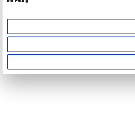
Marketing