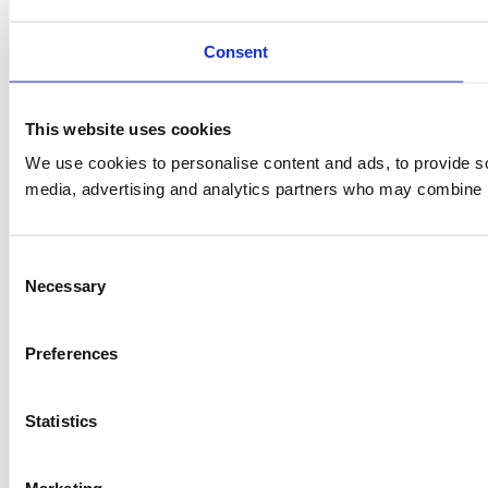
Consent
This website uses cookies
We use cookies to personalise content and ads, to provide soc
media, advertising and analytics partners who may combine it 
Consent
Necessary
Selection
Preferences
Statistics