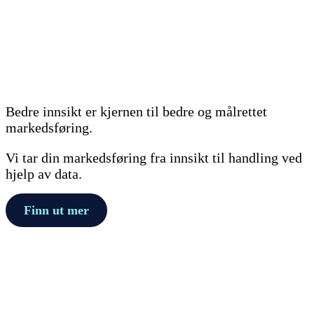
Bedre innsikt er kjernen til bedre og målrettet
markedsføring.
Vi tar din markedsføring fra innsikt til handling ved
hjelp av data.
Finn ut mer