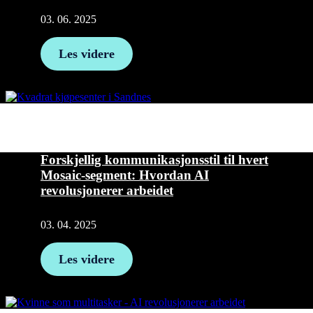
03. 06. 2025
Les videre
Forskjellig kommunikasjonsstil til hvert
Mosaic-segment: Hvordan AI
revolusjonerer arbeidet
03. 04. 2025
Les videre