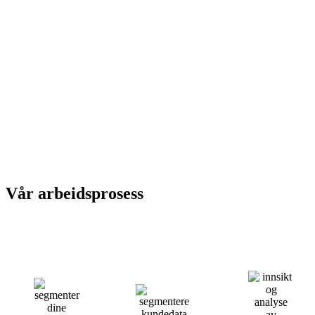
Vår arbeidsprosess