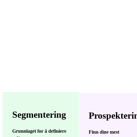
Segmentering
Prospekteri
Grunnlaget for å definiere
Finn dine mest