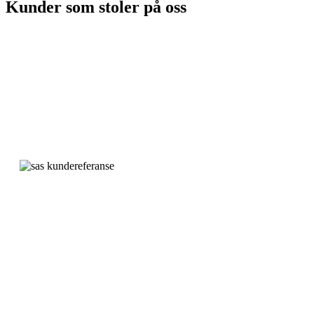
Kunder som stoler på oss