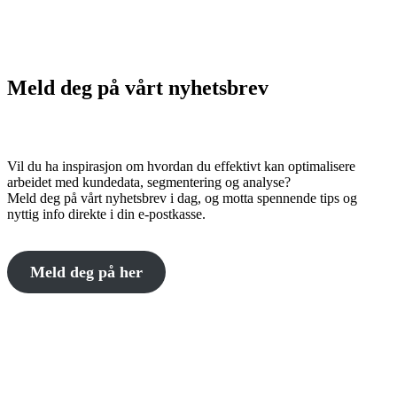
Meld deg på vårt nyhetsbrev
Vil du ha inspirasjon om hvordan du effektivt kan optimalisere
arbeidet med kundedata, segmentering og analyse?
Meld deg på vårt nyhetsbrev i dag, og motta spennende tips og
nyttig info direkte i din e-postkasse.
Meld deg på her